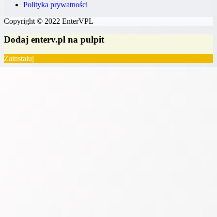
Polityka prywatności
Copyright © 2022 EnterVPL
Dodaj enterv.pl na pulpit
Zainstaluj