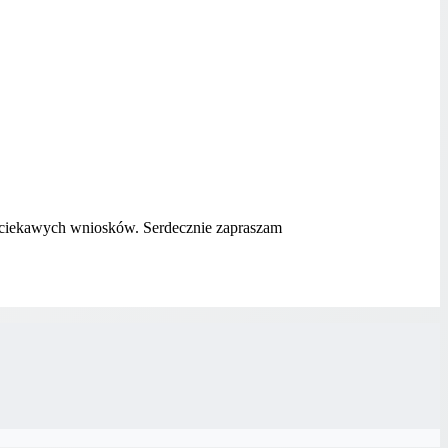
do ciekawych wniosków. Serdecznie zapraszam