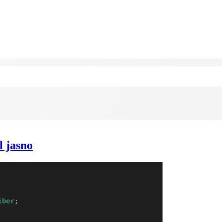
l jasno