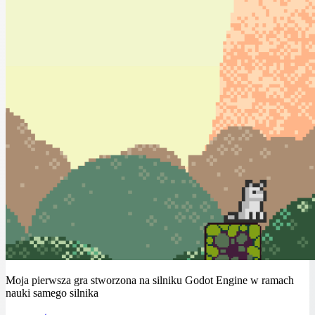
Moja pierwsza gra stworzona na silniku Godot Engine w ramach
nauki samego silnika