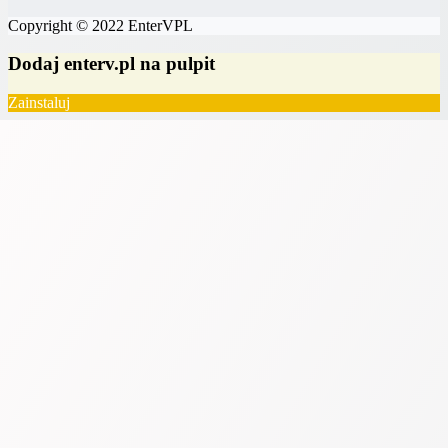
Copyright © 2022 EnterVPL
Dodaj enterv.pl na pulpit
Zainstaluj