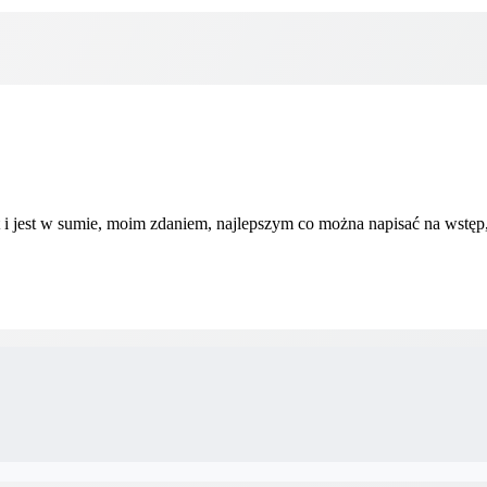
at i jest w sumie, moim zdaniem, najlepszym co można napisać na wstęp