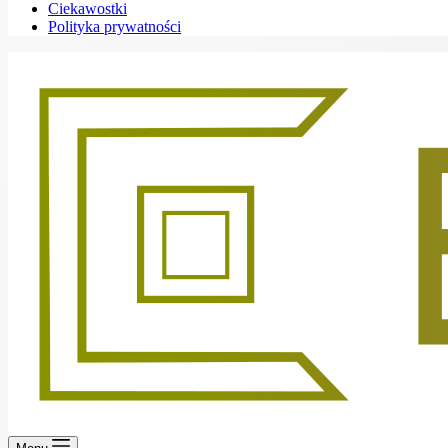
Ciekawostki
Polityka prywatności