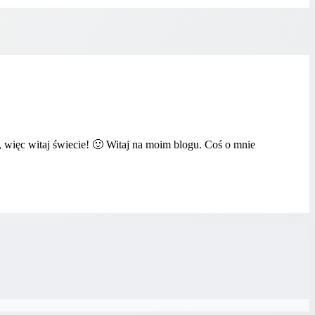
, więc witaj świecie! 🙂 Witaj na moim blogu. Coś o mnie