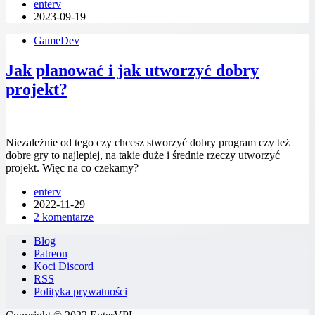
enterv
2023-09-19
GameDev
Jak planować i jak utworzyć dobry
projekt?
Niezależnie od tego czy chcesz stworzyć dobry program czy też
dobre gry to najlepiej, na takie duże i średnie rzeczy utworzyć
projekt. Więc na co czekamy?
enterv
2022-11-29
2 komentarze
Blog
Patreon
Koci Discord
RSS
Polityka prywatności